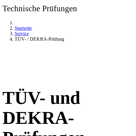
Technische Prüfungen
Startseite
Service
TÜV- / DEKRA-Prüfung
TÜV- und
DEKRA-