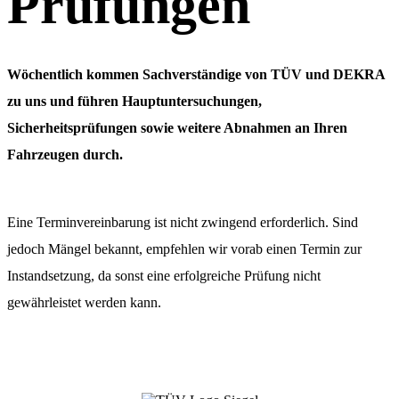
Prüfungen
Wöchentlich kommen Sachverständige von TÜV und DEKRA
zu uns und führen Hauptuntersuchungen,
Sicherheitsprüfungen sowie weitere Abnahmen an Ihren
Fahrzeugen durch.
Eine Terminvereinbarung ist nicht zwingend erforderlich. Sind
jedoch Mängel bekannt, empfehlen wir vorab einen Termin zur
Instandsetzung, da sonst eine erfolgreiche Prüfung nicht
gewährleistet werden kann.