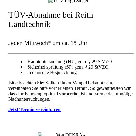
TÜV-Abnahme bei Reith
Landtechnik
Jeden Mittwoch* um ca. 15 Uhr
Hauptuntersuchung (HU) gem. § 29 StVZO
Sicherheitsprüfung (SP) gem. § 29 StVZO
Technische Begutachtung
Bitte beachten Sie: Sollten Ihnen Mängel bekannt sein,
vereinbaren Sie bitte vorher einen Termin. So gewährleisten wir,
dass Ihr Fahrzeug optimal vorbereitet ist und vermeiden unnötige
Nachuntersuchungen.
Jetzt Termin vereinbaren