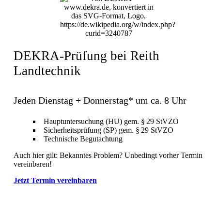
DEKRA-Prüfung bei Reith
Landtechnik
Jeden Dienstag + Donnerstag* um ca. 8 Uhr
Hauptuntersuchung (HU) gem. § 29 StVZO
Sicherheitsprüfung (SP) gem. § 29 StVZO
Technische Begutachtung
Auch hier gilt: Bekanntes Problem? Unbedingt vorher Termin
vereinbaren!
Jetzt Termin vereinbaren