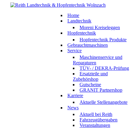
Home
Landtechnik
Moreni Kreiseleggen
Hopfentechnik
Hopfentechnik Produkte
Gebrauchtmaschinen
Service
Maschinenservice und
Reparaturen
TÜV- / DEKRA-Prüfung
Ersatzteile und
Zubehörshop
Gutscheine
GRANIT Partnershop
Karriere
Aktuelle Stellenangebote
News
Aktuell bei Reith
Fahrzeugübergaben
Veranstaltungen