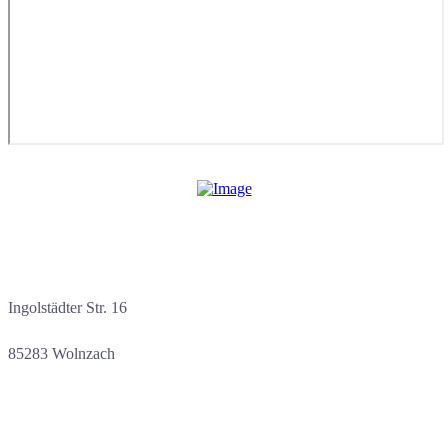
Ingolstädter Str. 16
85283 Wolnzach