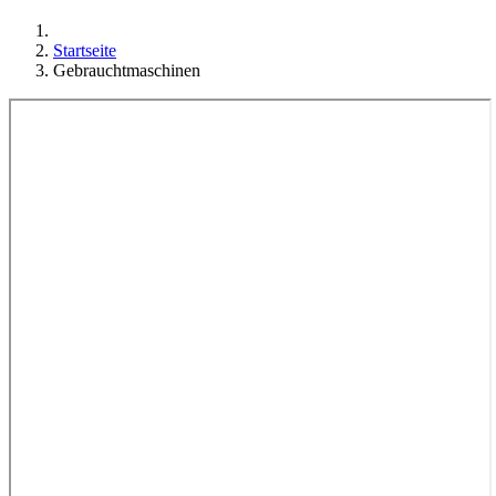
Startseite
Gebrauchtmaschinen