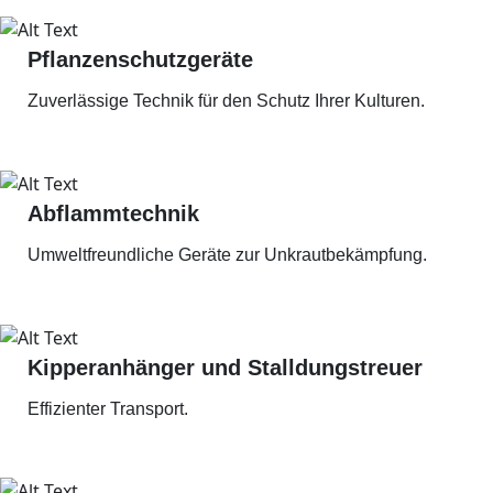
Pflanzenschutzgeräte
Zuverlässige Technik für den Schutz Ihrer Kulturen.
Abflammtechnik
Umweltfreundliche Geräte zur Unkrautbekämpfung.
Kipperanhänger und Stalldungstreuer
Effizienter Transport.