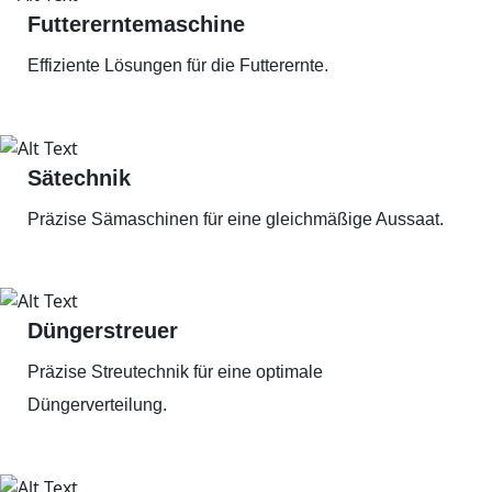
Futtererntemaschine
Effiziente Lösungen für die Futterernte.
Sätechnik
Präzise Sämaschinen für eine gleichmäßige Aussaat.
Düngerstreuer
Präzise Streutechnik für eine optimale
Düngerverteilung.