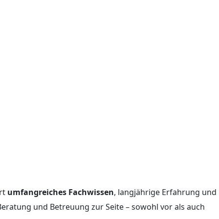
rt
umfangreiches Fachwissen
, langjährige Erfahrung und
eratung und Betreuung zur Seite – sowohl vor als auch