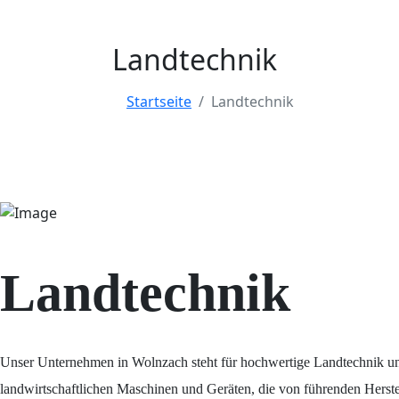
Landtechnik
Startseite
Landtechnik
Landtechnik
Unser Unternehmen in Wolnzach steht für hochwertige Landtechnik und e
landwirtschaftlichen Maschinen und Geräten, die von führenden Herste