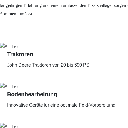
langjährigen Erfahrung und einem umfassenden Ersatzteillager sorgen wi
Sortiment umfasst:
Traktoren
John Deere Traktoren von 20 bis 690 PS
Bodenbearbeitung
Innovative Geräte für eine optimale Feld-Vorbereitung.