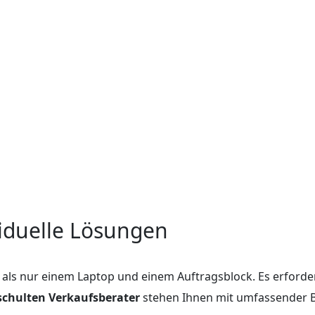
viduelle Lösungen
als nur einem Laptop und einem Auftragsblock. Es erforde
schulten Verkaufsberater
stehen Ihnen mit umfassender B