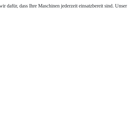
r dafür, dass Ihre Maschinen jederzeit einsatzbereit sind. Unser