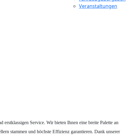
Veranstaltungen
rstklassigen Service. Wir bieten Ihnen eine breite Palette an
llern stammen und höchste Effizienz garantieren. Dank unserer