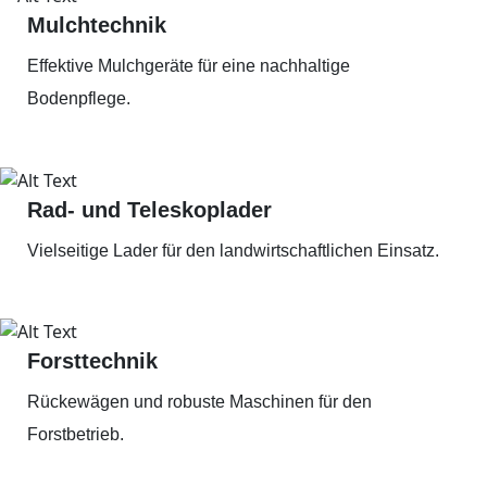
Mulchtechnik
Effektive Mulchgeräte für eine nachhaltige
Bodenpflege.
Rad- und Teleskoplader
Vielseitige Lader für den landwirtschaftlichen Einsatz.
Forsttechnik
Rückewägen und robuste Maschinen für den
Forstbetrieb.