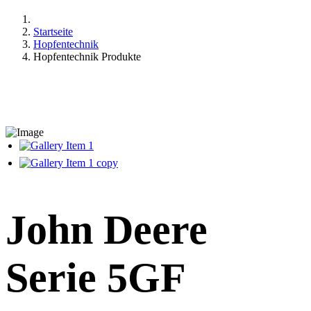
Startseite
Hopfentechnik
Hopfentechnik Produkte
John Deere
Serie 5GF